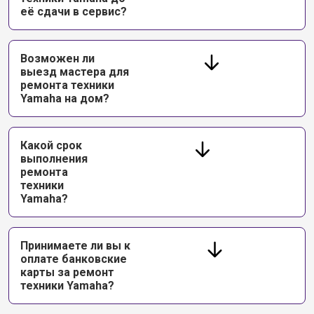
её сдачи в сервис?
Возможен ли
выезд мастера для
ремонта техники
Yamaha на дом?
Какой срок
выполнения
ремонта
техники
Yamaha?
Принимаете ли вы к
оплате банковские
карты за ремонт
техники Yamaha?