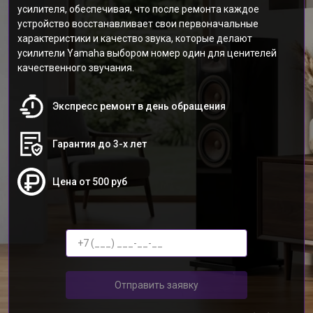
усилителя, обеспечивая, что после ремонта каждое
устройство восстанавливает свои первоначальные
характеристики и качество звука, которые делают
усилители Yamaha выбором номер один для ценителей
качественного звучания.
Экспресс ремонт в день обращения
Гарантия до 3-х лет
Цена от 500 руб
Отправить заявку