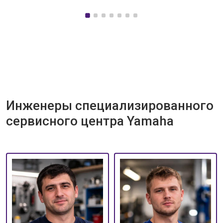
Инженеры специализированного
сервисного центра Yamaha