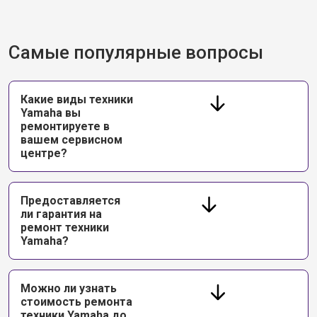
Самые популярные вопросы
Какие виды техники
Yamaha вы
ремонтируете в
вашем сервисном
центре?
Предоставляется
ли гарантия на
ремонт техники
Yamaha?
Можно ли узнать
стоимость ремонта
техники Yamaha до