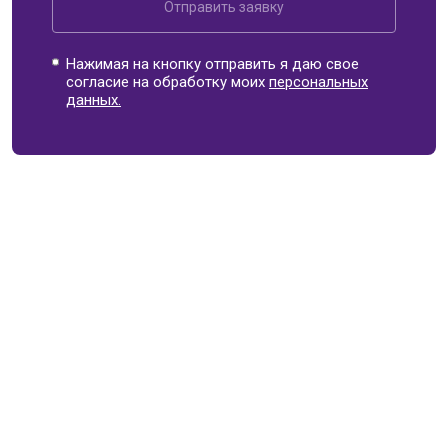
Отправить заявку
Нажимая на кнопку отправить я даю свое
согласие на обработку моих
персональных
данных.