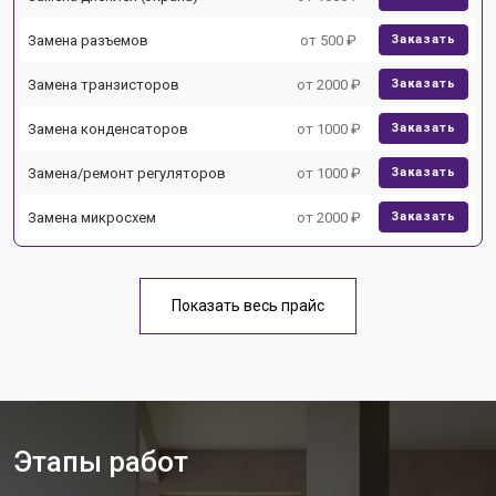
Замена разъемов
от 500 ₽
Заказать
Замена транзисторов
от 2000 ₽
Заказать
Замена конденсаторов
от 1000 ₽
Заказать
Замена/ремонт регуляторов
от 1000 ₽
Заказать
Замена микросхем
от 2000 ₽
Заказать
Показать весь прайс
Этапы работ