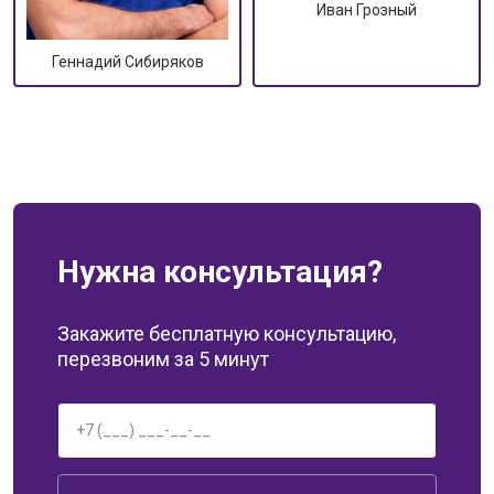
Иван Грозный
Геннадий Сибиряков
Нужна консультация?
Закажите бесплатную консультацию,
перезвоним за 5 минут