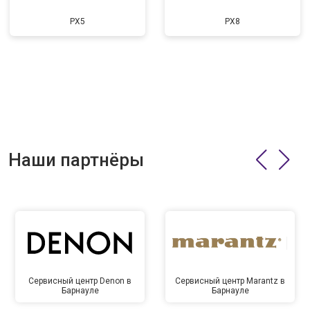
PX5
PX8
Наши партнёры
Сервисный центр Denon в
Сервисный центр Marantz в
Барнауле
Барнауле