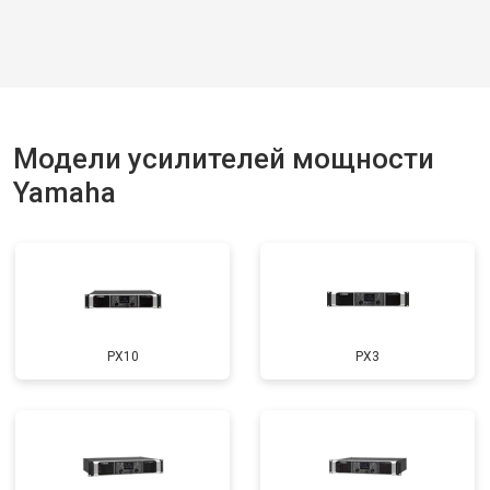
Модели усилителей мощности
Yamaha
PX10
PX3