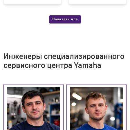
Инженеры специализированного
сервисного центра Yamaha