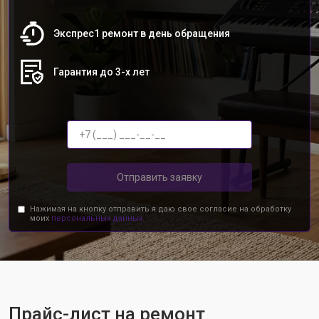
Экспрес1 ремонт в день обращения
Гарантия до 3-х лет
Отправить заявку
Нажимая на кнопку отправить я даю свое согласие на обработку
моих
персональных данных.
Прайс-лист на ремонт