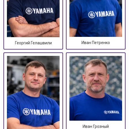
Иван Петренко
Георгий Гелашвили
Иван Грозный