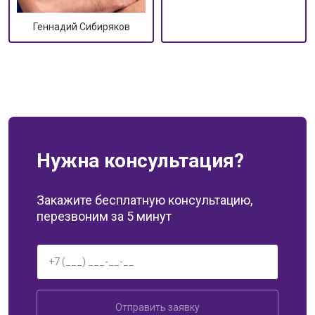
Геннадий Сибиряков
Нужна консультация?
Закажите бесплатную консультацию,
перезвоним за 5 минут
Отправить заявку