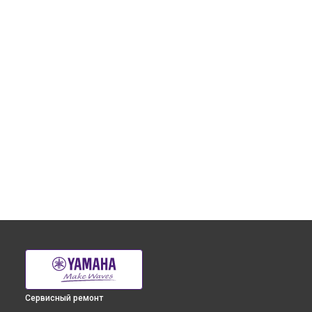
Сервисный ремонт