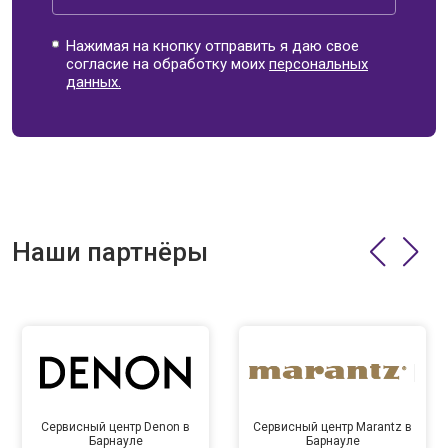
Нажимая на кнопку отправить я даю свое
согласие на обработку моих
персональных
данных.
Наши партнёры
Сервисный центр Denon в
Сервисный центр Marantz в
Барнауле
Барнауле