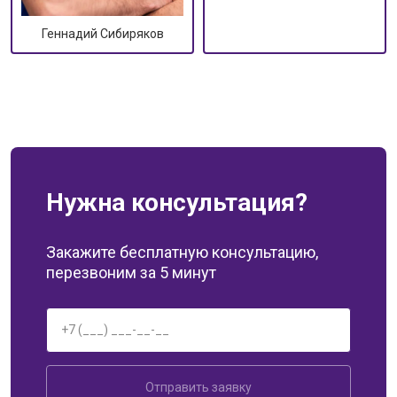
Геннадий Сибиряков
Нужна консультация?
Закажите бесплатную консультацию,
перезвоним за 5 минут
Отправить заявку