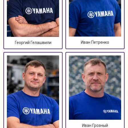
Иван Петренко
Георгий Гелашвили
Иван Грозный