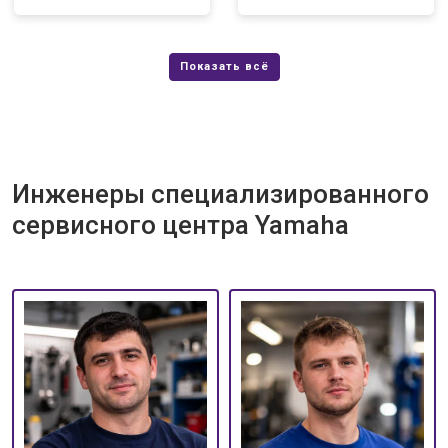
Инженеры специализированного
сервисного центра Yamaha