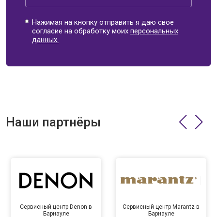
Нажимая на кнопку отправить я даю свое
согласие на обработку моих
персональных
данных.
Наши партнёры
Сервисный центр Denon в
Сервисный центр Marantz в
Барнауле
Барнауле