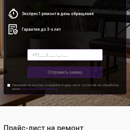
Экспрес1 ремонт в день обращения
Гарантия до 3-х лет
Отправить заявку
Нажимая на кнопку отправить я даю свое согласие на обработку
моих
персональных данных.
Прайс-лист на ремонт