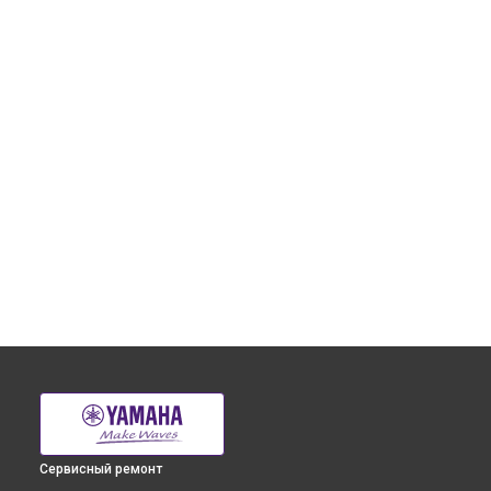
Сервисный ремонт