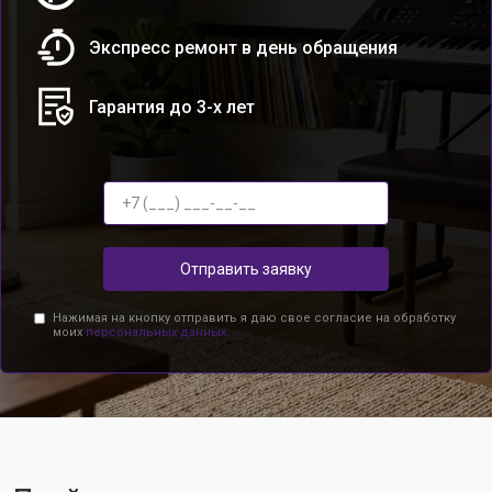
Экспресс ремонт в день обращения
Гарантия до 3-х лет
Отправить заявку
Нажимая на кнопку отправить я даю свое согласие на обработку
моих
персональных данных.