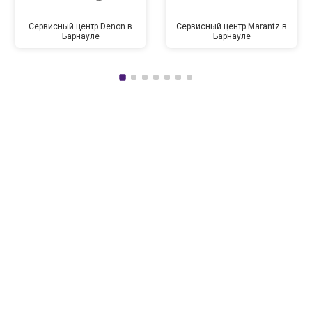
Сервисный центр Denon в
Сервисный центр Marantz в
Барнауле
Барнауле