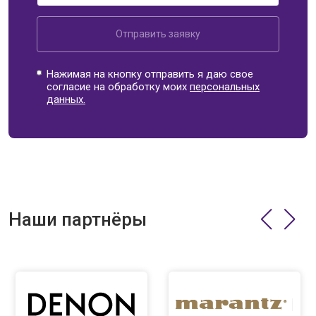
Отправить заявку
Нажимая на кнопку отправить я даю свое
согласие на обработку моих
персональных
данных.
Наши партнёры