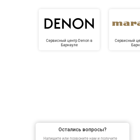
Сервисный центр Denon в
Сервисный це
Барнауле
Барн
Остались вопросы?
Напишите или позвоните нам и получите