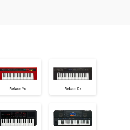
т 1000 ₽
Заказать
т 1200 ₽
Заказать
т 1500 ₽
Заказать
т 800 ₽
Заказать
Reface Yc
Reface Dx
т 1500 ₽
Заказать
т 1000 ₽
Заказать