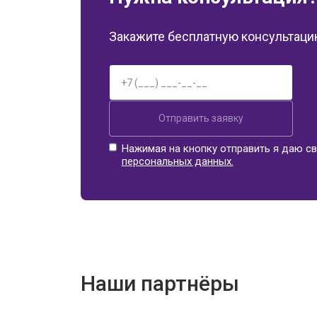
Закажите бесплатную консультацию
Отправить заявку
Нажимая на кнопку отправить я даю св
персональных данных.
Наши партнёры