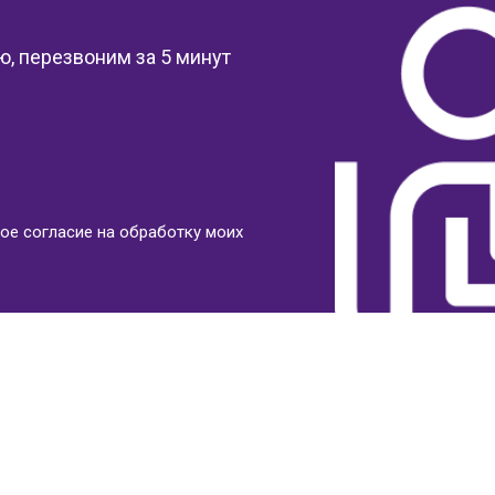
, перезвоним за 5 минут
ое согласие на обработку моих