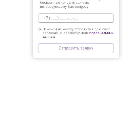
бесплатную консультацию по
интересующему Вас вопросу.
Нажимая на кнопку отправить я даю свое
согласие на обработку моих
персональных
данных.
Отправить заявку