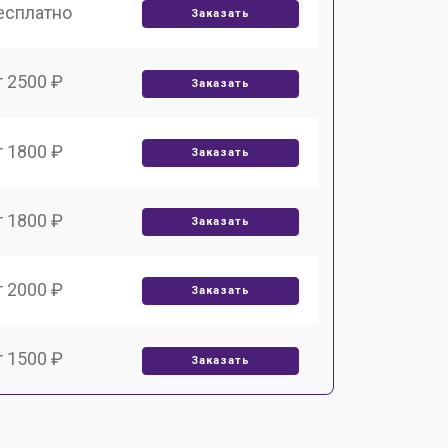
есплатно
Заказать
т 2500 ₽
Заказать
т 1800 ₽
Заказать
т 1800 ₽
Заказать
т 2000 ₽
Заказать
т 1500 ₽
Заказать
т 1200 ₽
Заказать