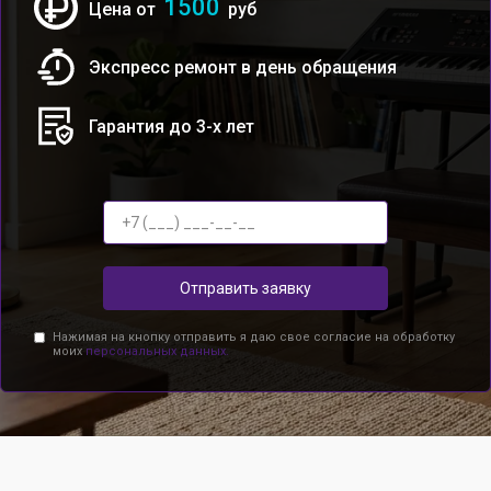
1500
Цена от
руб
Экспресс ремонт в день обращения
Гарантия до 3-х лет
Отправить заявку
Нажимая на кнопку отправить я даю свое согласие на обработку
моих
персональных данных.