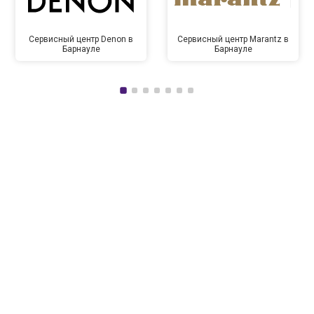
Сервисный центр Denon в
Сервисный центр Marantz в
Барнауле
Барнауле