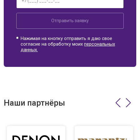
Отправить заявку
Нажимая на кнопку отправить я даю свое
согласие на обработку моих
персональных
данных.
Наши партнёры