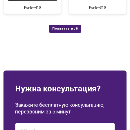
Psr-Ew410
Psr-Ew310
Нужна консультация?
Закажите бесплатную консультацию,
перезвоним за 5 минут