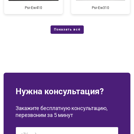
Psr-Ew410
Psr-Ew310
Нужна консультация?
Закажите бесплатную консультацию,
перезвоним за 5 минут