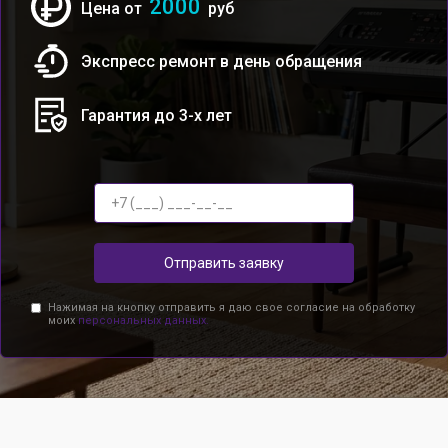
2000
Цена от
руб
Экспресс ремонт в день обращения
Гарантия до 3-х лет
Отправить заявку
Нажимая на кнопку отправить я даю свое согласие на обработку
моих
персональных данных.