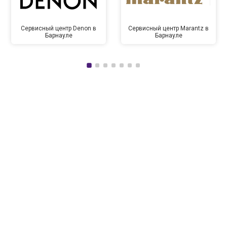
Сервисный центр Denon в
Сервисный центр Marantz в
Барнауле
Барнауле