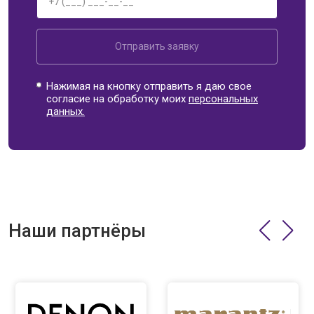
Отправить заявку
Нажимая на кнопку отправить я даю свое
согласие на обработку моих
персональных
данных.
Наши партнёры