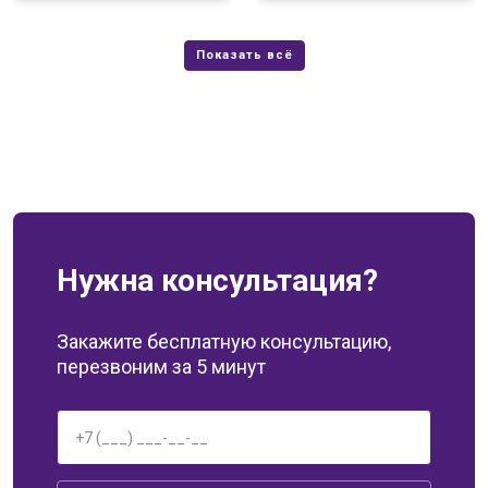
Нужна консультация?
Закажите бесплатную консультацию,
перезвоним за 5 минут