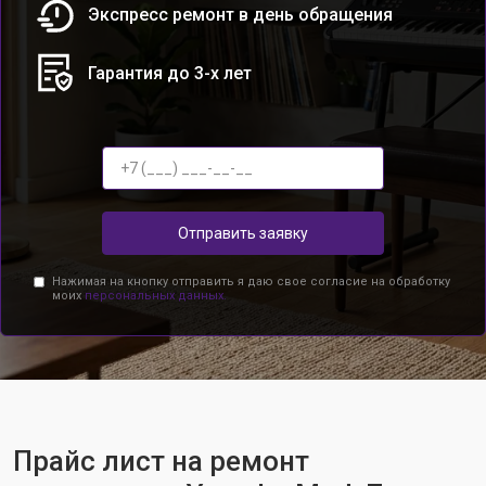
Экспресс ремонт в день обращения
Гарантия до 3-х лет
Отправить заявку
Нажимая на кнопку отправить я даю свое согласие на обработку
моих
персональных данных.
Прайс лист на ремонт