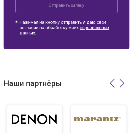
Отправить заявку
Нажимая на кнопку отправить я даю свое
согласие на обработку моих
персональных
данных.
Наши партнёры