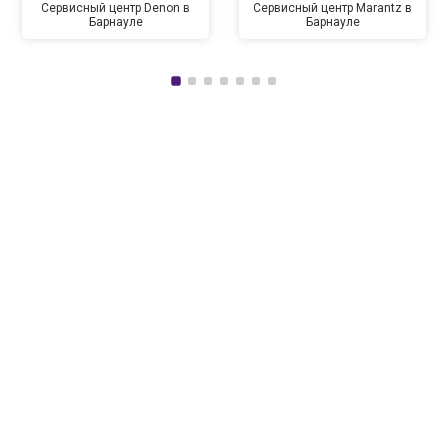
Сервисный центр Denon в
Сервисный центр Marantz в
Барнауле
Барнауле