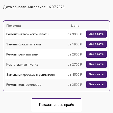
Дата обновления прайса: 16.07.2026
Поломка
Цена
Ремонт материнской платы
от 3000 ₽
Заказать
Замена блока питания
от 1900 ₽
Заказать
Ремонт цепи питания
от 2800 ₽
Заказать
Комплексная чистка
от 2700 ₽
Заказать
Замена микросхемы усилителя
от 4500 ₽
Заказать
Ремонт контроллеров
от 3500 ₽
Заказать
Показать весь прайс