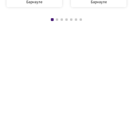
Барнауле
Барнауле