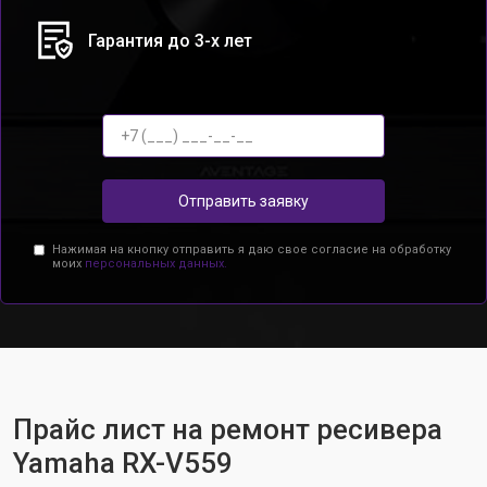
Гарантия до 3-х лет
Отправить заявку
Нажимая на кнопку отправить я даю свое согласие на обработку
моих
персональных данных.
Прайс лист на ремонт ресивера
Yamaha RX-V559