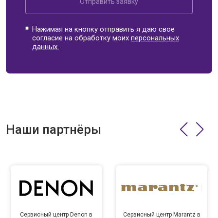
Отправить заявку
Нажимая на кнопку отправить я даю свое
согласие на обработку моих
персональных
данных.
Наши партнёры
Сервисный центр Denon в
Сервисный центр Marantz в