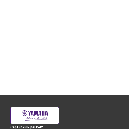
Сервисный ремонт