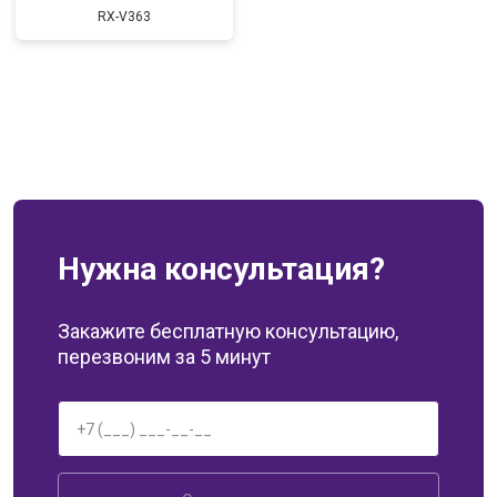
RX-V363
Нужна консультация?
Закажите бесплатную консультацию,
перезвоним за 5 минут