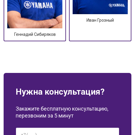
Иван Грозный
Геннадий Сибиряков
Нужна консультация?
Закажите бесплатную консультацию,
перезвоним за 5 минут