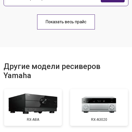
Показать весь прайс
Другие модели ресиверов
Yamaha
RX-A8A
RX-A3020