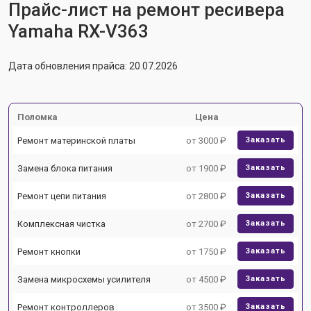
Прайс-лист на ремонт ресивера
Yamaha RX-V363
Дата обновления прайса: 20.07.2026
Поломка
Цена
Ремонт материнской платы
от 3000 ₽
Заказать
Замена блока питания
от 1900 ₽
Заказать
Ремонт цепи питания
от 2800 ₽
Заказать
Комплексная чистка
от 2700 ₽
Заказать
Ремонт кнопки
от 1750 ₽
Заказать
Замена микросхемы усилителя
от 4500 ₽
Заказать
Ремонт контроллеров
от 3500 ₽
Заказать