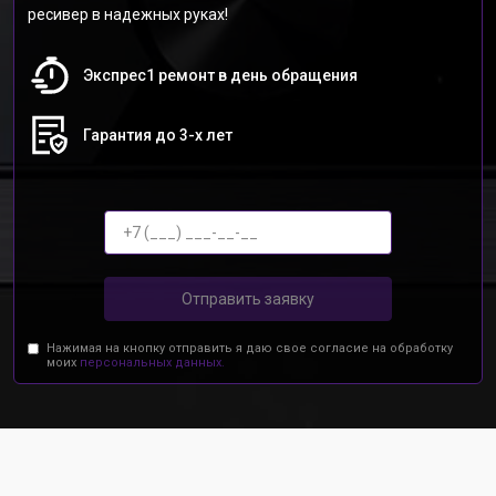
ресивер в надежных руках!
Экспрес1 ремонт в день обращения
Гарантия до 3-х лет
Отправить заявку
Нажимая на кнопку отправить я даю свое согласие на обработку
моих
персональных данных.