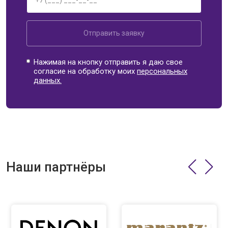
Отправить заявку
Нажимая на кнопку отправить я даю свое
согласие на обработку моих
персональных
данных.
Наши партнёры