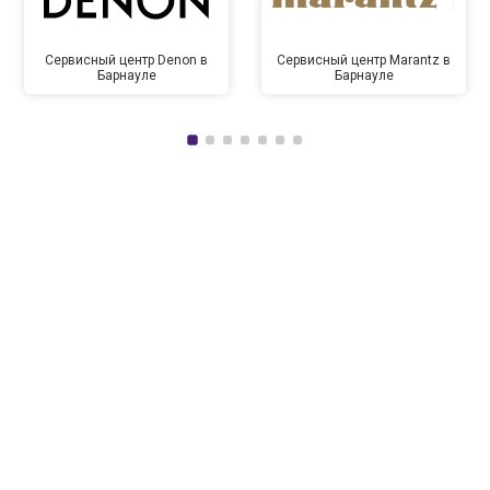
Сервисный центр Denon в
Сервисный центр Marantz в
Барнауле
Барнауле