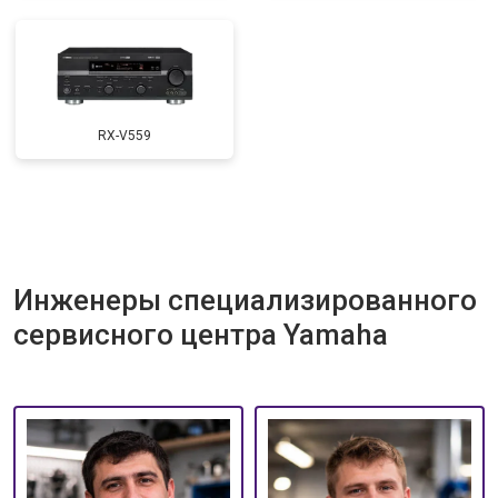
RX-V559
Инженеры специализированного
сервисного центра Yamaha